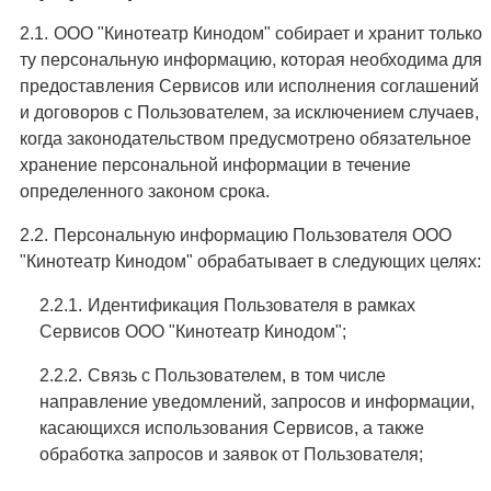
ООО "Кинотеатр Кинодом" собирает и хранит только
ту персональную информацию, которая необходима для
предоставления Сервисов или исполнения соглашений
и договоров с Пользователем, за исключением случаев,
когда законодательством предусмотрено обязательное
хранение персональной информации в течение
определенного законом срока.
Персональную информацию Пользователя ООО
"Кинотеатр Кинодом" обрабатывает в следующих целях:
Идентификация Пользователя в рамках
Сервисов ООО "Кинотеатр Кинодом";
Связь с Пользователем, в том числе
направление уведомлений, запросов и информации,
касающихся использования Сервисов, а также
обработка запросов и заявок от Пользователя;