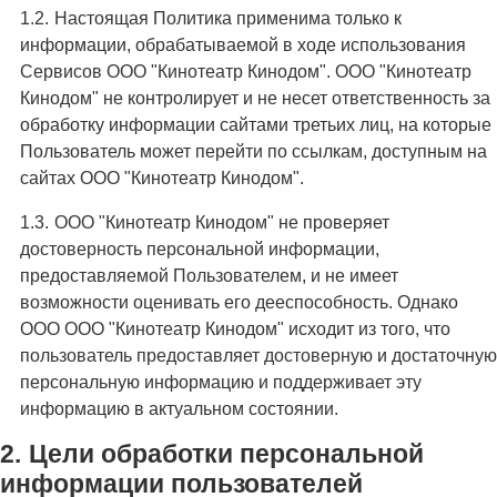
Настоящая Политика применима только к
информации, обрабатываемой в ходе использования
Сервисов ООО "Кинотеатр Кинодом". ООО "Кинотеатр
Кинодом" не контролирует и не несет ответственность за
обработку информации сайтами третьих лиц, на которые
Пользователь может перейти по ссылкам, доступным на
сайтах ООО "Кинотеатр Кинодом".
ООО "Кинотеатр Кинодом" не проверяет
достоверность персональной информации,
предоставляемой Пользователем, и не имеет
возможности оценивать его дееспособность. Однако
ООО ООО "Кинотеатр Кинодом" исходит из того, что
пользователь предоставляет достоверную и достаточную
персональную информацию и поддерживает эту
информацию в актуальном состоянии.
Цели обработки персональной
информации пользователей