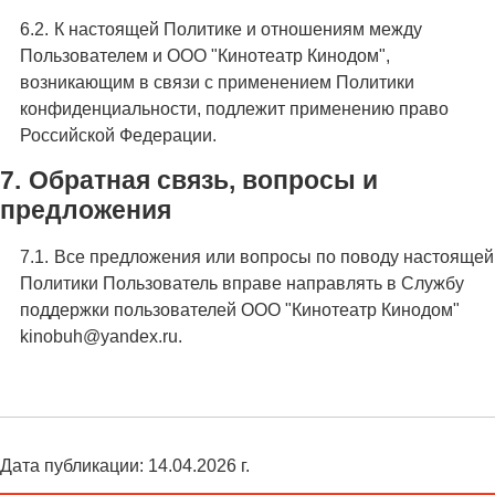
К настоящей Политике и отношениям между
Пользователем и ООО "Кинотеатр Кинодом",
возникающим в связи с применением Политики
конфиденциальности, подлежит применению право
Российской Федерации.
Обратная связь, вопросы и
предложения
Все предложения или вопросы по поводу настоящей
Политики Пользователь вправе направлять в Службу
поддержки пользователей ООО "Кинотеатр Кинодом"
kinobuh@yandex.ru.
Дата публикации: 14.04.2026 г.