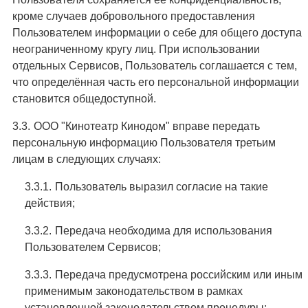
кроме случаев добровольного предоставления
Пользователем информации о себе для общего доступа
неограниченному кругу лиц. При использовании
отдельных Сервисов, Пользователь соглашается с тем,
что определённая часть его персональной информации
становится общедоступной.
ООО "Кинотеатр Кинодом" вправе передать
персональную информацию Пользователя третьим
лицам в следующих случаях:
Пользователь выразил согласие на такие
действия;
Передача необходима для использования
Пользователем Сервисов;
Передача предусмотрена российским или иным
применимым законодательством в рамках
установленной законодательством процедуры;