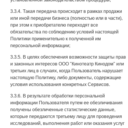
Такая передача происходит в рамках продажи
или иной передачи бизнеса (полностью или в части),
при этом к приобретателю переходят все
обязательства по соблюдению условий настоящей
Политики применительно к полученной им
персональной информации;
В целях обеспечения возможности защиты прав
и законных интересов ООО "Кинотеатр Кинодом" или
третьих лиц в случаях, когда Пользователь нарушает
настоящую Политику, либо документы, содержащие
условия использования конкретных Сервисов.
В результате обработки персональной
информации Пользователя путем ее обезличивания
получены обезличенные статистические данные,
которые передаются третьему лицу для проведения
исследований, выполнения работ или оказания услуг