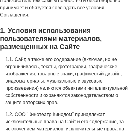
Пользователь тем самым полностью и безоговорочно
принимает и обязуется соблюдать все условия
Соглашения.
Условия использования
пользователями материалов,
размещенных на Сайте
Сайт, а также его содержание (включая, но не
ограничиваясь, тексты, фотографии, графические
изображения, товарные знаки, графический дизайн,
видеоматериалы, музыкальные и звуковые
произведения) являются объектами интеллектуальной
собственности и охраняются законодательством о
защите авторских прав.
ООО "Кинотеатр Кинодом" принадлежат
исключительные права на Сайт и его содержание, за
исключением материалов, исключительные права на