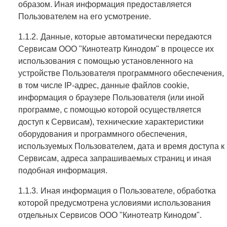
образом. Иная информация предоставляется
Пользователем на его усмотрение.
Данные, которые автоматически передаются
Сервисам ООО "Кинотеатр Кинодом" в процессе их
использования с помощью установленного на
устройстве Пользователя программного обеспечения,
в том числе IP-адрес, данные файлов cookie,
информация о браузере Пользователя (или иной
программе, с помощью которой осуществляется
доступ к Сервисам), технические характеристики
оборудования и программного обеспечения,
используемых Пользователем, дата и время доступа к
Сервисам, адреса запрашиваемых страниц и иная
подобная информация.
Иная информация о Пользователе, обработка
которой предусмотрена условиями использования
отдельных Сервисов ООО "Кинотеатр Кинодом".