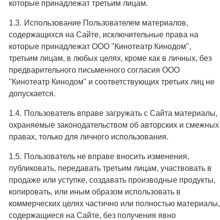
которые принадлежат третьим лицам.
Использование Пользователем материалов,
содержащихся на Сайте, исключительные права на
которые принадлежат ООО "Кинотеатр Кинодом",
третьим лицам, в любых целях, кроме как в личных, без
предварительного письменного согласия ООО
"Кинотеатр Кинодом" и соответствующих третьих лиц не
допускается.
Пользователь вправе загружать с Сайта материалы,
охраняемые законодательством об авторских и смежных
правах, только для личного использования.
Пользователь не вправе вносить изменения,
публиковать, передавать третьим лицам, участвовать в
продаже или уступке, создавать производные продукты,
копировать, или иным образом использовать в
коммерческих целях частично или полностью материалы,
содержащиеся на Сайте, без получения явно