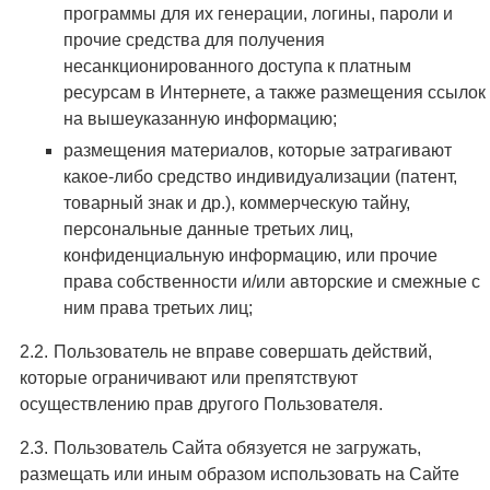
программы для их генерации, логины, пароли и
прочие средства для получения
несанкционированного доступа к платным
ресурсам в Интернете, а также размещения ссылок
на вышеуказанную информацию;
размещения материалов, которые затрагивают
какое-либо средство индивидуализации (патент,
товарный знак и др.), коммерческую тайну,
персональные данные третьих лиц,
конфиденциальную информацию, или прочие
права собственности и/или авторские и смежные с
ним права третьих лиц;
Пользователь не вправе совершать действий,
которые ограничивают или препятствуют
осуществлению прав другого Пользователя.
Пользователь Сайта обязуется не загружать,
размещать или иным образом использовать на Сайте