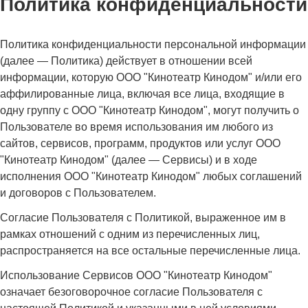
Политика конфиденциальности
Политика конфиденциальности персональной информации
(далее — Политика) действует в отношении всей
информации, которую ООО "Кинотеатр Кинодом" и/или его
аффилированные лица, включая все лица, входящие в
одну группу с ООО "Кинотеатр Кинодом", могут получить о
Пользователе во время использования им любого из
сайтов, сервисов, программ, продуктов или услуг ООО
"Кинотеатр Кинодом" (далее — Сервисы) и в ходе
исполнения ООО "Кинотеатр Кинодом" любых соглашений
и договоров с Пользователем.
Согласие Пользователя с Политикой, выраженное им в
рамках отношений с одним из перечисленных лиц,
распространяется на все остальные перечисленные лица.
Использование Сервисов ООО "Кинотеатр Кинодом"
означает безоговорочное согласие Пользователя с