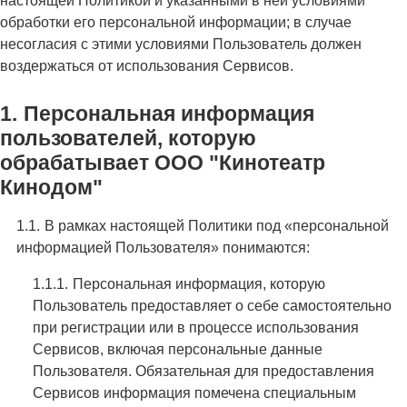
настоящей Политикой и указанными в ней условиями
обработки его персональной информации; в случае
несогласия с этими условиями Пользователь должен
воздержаться от использования Сервисов.
Персональная информация
пользователей, которую
обрабатывает ООО "Кинотеатр
Кинодом"
В рамках настоящей Политики под «персональной
информацией Пользователя» понимаются:
Персональная информация, которую
Пользователь предоставляет о себе самостоятельно
при регистрации или в процессе использования
Сервисов, включая персональные данные
Пользователя. Обязательная для предоставления
Сервисов информация помечена специальным