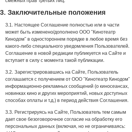
смежных прав третьих лиц.
Заключительные положения
Настоящее Соглашение полностью или в части
может быть изменено/дополнено ООО "Кинотеатр
Кинодом" в одностороннем порядке в любое время без
какого-либо специального уведомления Пользователей.
Соглашение в новой редакции публикуется на Сайте и
вступает в силу с момента такой публикации.
Зарегистрировавшись на Сайте, Пользователь
соглашается с получением от ООО "Кинотеатр Кинодом"
информационно-рекламных сообщений (о киносеансах,
новинках кино и других мероприятий, новых доступных
способах оплаты и т.д.) в период действия Соглашения.
Регистрируясь на Сайте, Пользователь тем самым
дает свое безоговорочное согласие на обработку его
персональных данных (включая, но не ограничиваясь: