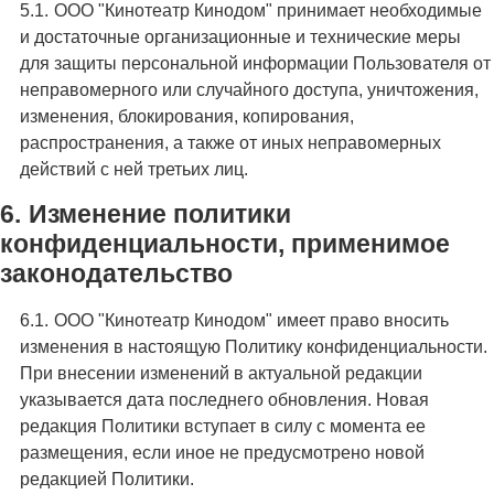
ООО "Кинотеатр Кинодом" принимает необходимые
и достаточные организационные и технические меры
для защиты персональной информации Пользователя от
неправомерного или случайного доступа, уничтожения,
изменения, блокирования, копирования,
распространения, а также от иных неправомерных
действий с ней третьих лиц.
Изменение политики
конфиденциальности, применимое
законодательство
ООО "Кинотеатр Кинодом" имеет право вносить
изменения в настоящую Политику конфиденциальности.
При внесении изменений в актуальной редакции
указывается дата последнего обновления. Новая
редакция Политики вступает в силу с момента ее
размещения, если иное не предусмотрено новой
редакцией Политики.