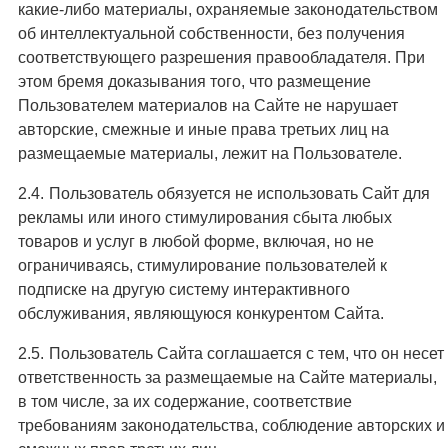
какие-либо материалы, охраняемые законодательством
об интеллектуальной собственности, без получения
соответствующего разрешения правообладателя. При
этом бремя доказывания того, что размещение
Пользователем материалов на Сайте не нарушает
авторские, смежные и иные права третьих лиц на
размещаемые материалы, лежит на Пользователе.
Пользователь обязуется не использовать Сайт для
рекламы или иного стимулирования сбыта любых
товаров и услуг в любой форме, включая, но не
ограничиваясь, стимулирование пользователей к
подписке на другую систему интерактивного
обслуживания, являющуюся конкурентом Сайта.
Пользователь Сайта соглашается с тем, что он несет
ответственность за размещаемые на Сайте материалы,
в том числе, за их содержание, соответствие
требованиям законодательства, соблюдение авторских и