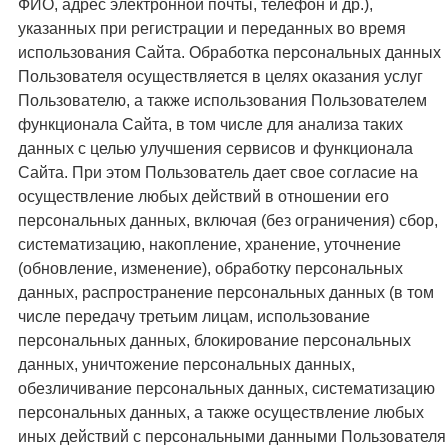
ФИО, адрес электронной почты, телефон и др.),
указанных при регистрации и переданных во время
использования Сайта. Обработка персональных данных
Пользователя осуществляется в целях оказания услуг
Пользователю, а также использования Пользователем
функционала Сайта, в том числе для анализа таких
данных с целью улучшения сервисов и функционала
Сайта. При этом Пользователь дает свое согласие на
осуществление любых действий в отношении его
персональных данных, включая (без ограничения) сбор,
систематизацию, накопление, хранение, уточнение
(обновление, изменение), обработку персональных
данных, распространение персональных данных (в том
числе передачу третьим лицам, использование
персональных данных, блокирование персональных
данных, уничтожение персональных данных,
обезличивание персональных данных, систематизацию
персональных данных, а также осуществление любых
иных действий с персональными данными Пользователя