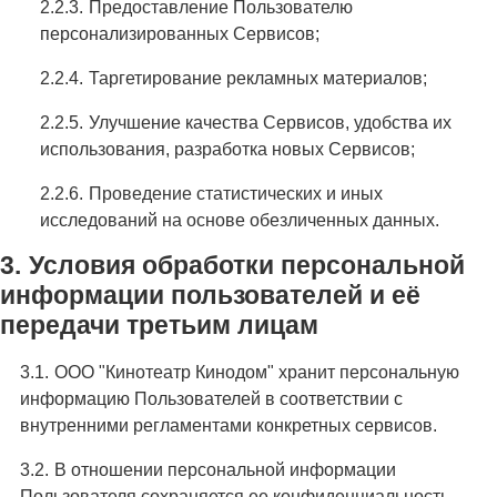
Предоставление Пользователю
персонализированных Сервисов;
Таргетирование рекламных материалов;
Улучшение качества Сервисов, удобства их
использования, разработка новых Сервисов;
Проведение статистических и иных
исследований на основе обезличенных данных.
Условия обработки персональной
информации пользователей и её
передачи третьим лицам
ООО "Кинотеатр Кинодом" хранит персональную
информацию Пользователей в соответствии с
внутренними регламентами конкретных сервисов.
В отношении персональной информации
Пользователя сохраняется ее конфиденциальность,