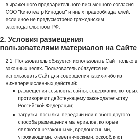
выраженного предварительного письменного согласия
ООО "Кинотеатр Кинодом" и иных правообладателей,
если иное не предусмотрено гражданским
законодательством РФ.
Условия размещения
пользователями материалов на Сайте
Пользователь обязуется использовать Сайт только в
законных целях. Пользователь обязуется не
использовать Сайт для совершения каких-либо из
нижеперечисленных действий:
размещения ссылок на сайты, содержание которых
противоречит действующему законодательству
Российской Федерации;
загрузки, посылки, передачи или любого другого
способа размещения материалов, которые
являются незаконными, вредоносными,
угрожающими, клеветническими, оскорбляют