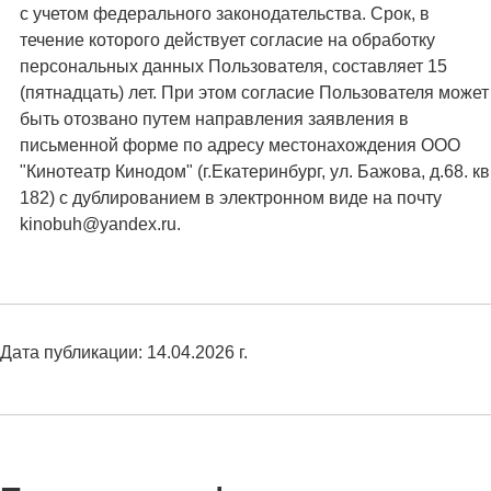
с учетом федерального законодательства. Срок, в
течение которого действует согласие на обработку
персональных данных Пользователя, составляет 15
(пятнадцать) лет. При этом согласие Пользователя может
быть отозвано путем направления заявления в
письменной форме по адресу местонахождения ООО
"Кинотеатр Кинодом" (г.Екатеринбург, ул. Бажова, д.68. кв
182) с дублированием в электронном виде на почту
kinobuh@yandex.ru.
Дата публикации: 14.04.2026 г.