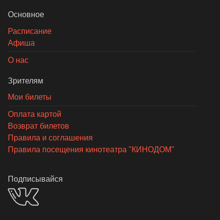
Основное
Расписание
Афиша
О нас
Зрителям
Мои билеты
Оплата картой
Возврат билетов
Правила и соглашения
Правила посещения кинотеатра "КИНОДОМ"
Подписывайся