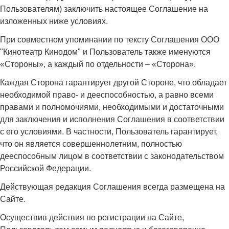
Пользователям) заключить настоящее Соглашение на
изложенных ниже условиях.
При совместном упоминании по тексту Соглашения ООО
"Кинотеатр Кинодом" и Пользователь также именуются
«Стороны», а каждый по отдельности – «Сторона».
Каждая Сторона гарантирует другой Стороне, что обладает
необходимой право- и дееспособностью, а равно всеми
правами и полномочиями, необходимыми и достаточными
для заключения и исполнения Соглашения в соответствии
с его условиями. В частности, Пользователь гарантирует,
что он является совершеннолетним, полностью
дееспособным лицом в соответствии с законодательством
Российской Федерации.
Действующая редакция Соглашения всегда размещена на
Сайте.
Осуществив действия по регистрации на Сайте,