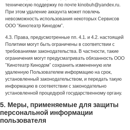
техническую поддержку по почте kinobuh@yandex.ru.
При этом удаление аккаунта может повлечь
невозможность использования некоторых Сервисов
ООО "Кинотеатр Кинодом".
Права, предусмотренные пп. 4.1. и 4.2. настоящей
Политики могут быть ограничены в соответствии с
требованиями законодательства. В частности, такие
ограничения могут предусматривать обязанность ООО
"Кинотеатр Кинодом" сохранить измененную или
удаленную Пользователем информацию на срок,
установленный законодательством, и передать такую
информацию в соответствии с законодательно
установленной процедурой государственному органу.
Меры, применяемые для защиты
персональной информации
пользователя