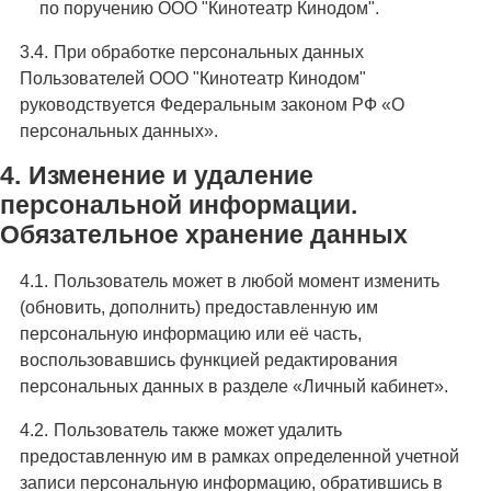
по поручению ООО "Кинотеатр Кинодом".
При обработке персональных данных
Пользователей ООО "Кинотеатр Кинодом"
руководствуется Федеральным законом РФ «О
персональных данных».
Изменение и удаление
персональной информации.
Обязательное хранение данных
Пользователь может в любой момент изменить
(обновить, дополнить) предоставленную им
персональную информацию или её часть,
воспользовавшись функцией редактирования
персональных данных в разделе «Личный кабинет».
Пользователь также может удалить
предоставленную им в рамках определенной учетной
записи персональную информацию, обратившись в