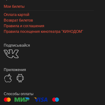
Мои билеты
Оплата картой
Возврат билетов
Правила и соглашения
Правила посещения кинотеатра "КИНОДОМ"
Подписывайся
Приложения
Способы оплаты