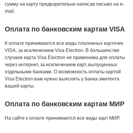
сумму на карту предварительно написав письмо на e-
mail.
Оплата по банковским картам VISA
К оплате принимаются все виды платежных карточек
VISA, за исключением Visa Electron. В большинстве
случаев карта Visa Electron не применима для оплаты
через интернет, за исключением карт, выпущенных
отдельными банками. О возможность оплаты картой
Visa Electron вам нужно выяснять у банка-эмитента
вашей карты.
Оплата по банковским картам МИР
На сайте к оплате принимаются все виды карт МИР.