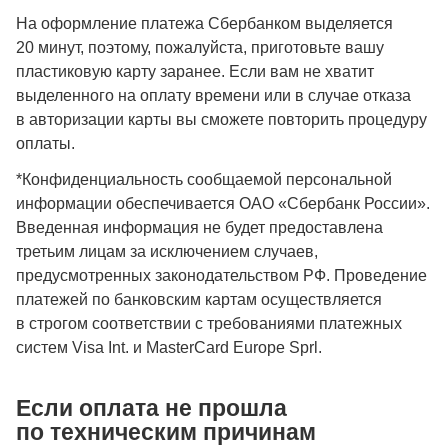
На оформление платежа Сбербанком выделяется
20 минут, поэтому, пожалуйста, приготовьте вашу
пластиковую карту заранее. Если вам не хватит
выделенного на оплату времени или в случае отказа
в авторизации карты вы сможете повторить процедуру
оплаты.
*Конфиденциальность сообщаемой персональной
информации обеспечивается ОАО «Сбербанк России».
Введенная информация не будет предоставлена
третьим лицам за исключением случаев,
предусмотренных законодательством РФ. Проведение
платежей по банковским картам осуществляется
в строгом соответствии с требованиями платежных
систем Visa Int. и MasterCard Europe Sprl.
Если оплата не прошла
по техническим причинам