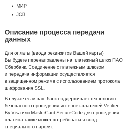
МИР
JCB
Описание процесса передачи
данных
Для оплаты (ввода реквизитов Вашей карты)
Вы будете перенаправлены на платежный шлюз ПАО
Сбербанк. Соединение с платежным шлюзом
и передача информации осуществляется
в защищенном режиме с использованием протокола
шифрования SSL.
В случае если ваш банк поддерживает технологию
безопасного проведения интернет-платежей Verified
By Visa или MasterCard SecureCode для проведения
платежа также может потребоваться ввод
специального пароля.