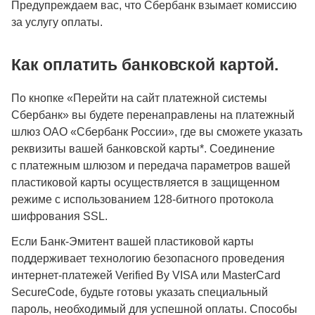
Предупреждаем вас, что Сбербанк взымает комиссию
за услугу оплаты.
Как оплатить банковской картой.
По кнопке «Перейти на сайт платежной системы
Сбербанк» вы будете перенаправлены на платежный
шлюз ОАО «Сбербанк России», где вы сможете указать
реквизиты вашей банковской карты*. Соединение
с платежным шлюзом и передача параметров вашей
пластиковой карты осуществляется в защищенном
режиме с использованием 128-битного протокола
шифрования SSL.
Если Банк-Эмитент вашей пластиковой карты
поддерживает технологию безопасного проведения
интернет-платежей Verified By VISA или MasterCard
SecureCode, будьте готовы указать специальный
пароль, необходимый для успешной оплаты. Способы