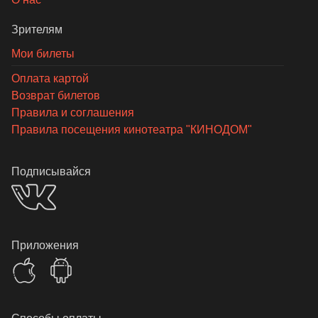
Зрителям
Мои билеты
Оплата картой
Возврат билетов
Правила и соглашения
Правила посещения кинотеатра "КИНОДОМ"
Подписывайся
Приложения