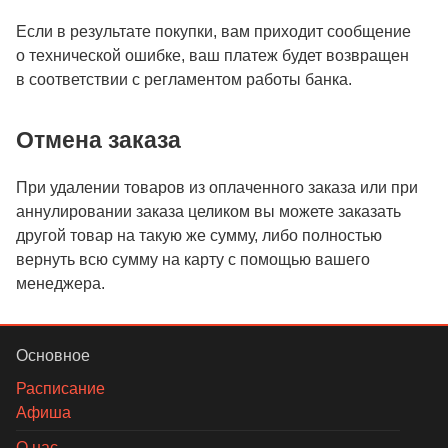
Если в результате покупки, вам приходит сообщение
о технической ошибке, ваш платеж будет возвращен
в соответствии с регламентом работы банка.
Отмена заказа
При удалении товаров из оплаченного заказа или при
аннулировании заказа целиком вы можете заказать
другой товар на такую же сумму, либо полностью
вернуть всю сумму на карту с помощью вашего
менеджера.
Основное
Расписание
Афиша
О нас