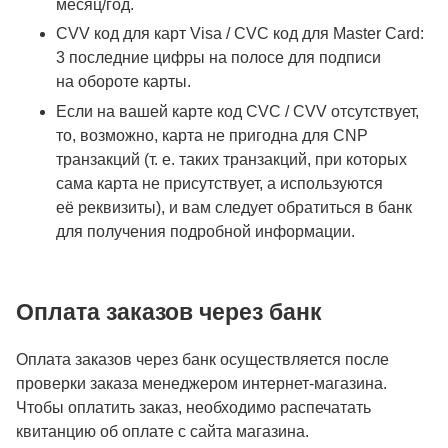
месяц/год.
CVV код для карт Visa / CVC код для Master Card:
3 последние цифры на полосе для подписи
на обороте карты.
Если на вашей карте код CVC / CVV отсутствует,
то, возможно, карта не пригодна для CNP
транзакций (т. е. таких транзакций, при которых
сама карта не присутствует, а используются
её реквизиты), и вам следует обратиться в банк
для получения подробной информации.
Оплата заказов через банк
Оплата заказов через банк осуществляется после
проверки заказа менеджером интернет-магазина.
Чтобы оплатить заказ, необходимо распечатать
квитанцию об оплате с сайта магазина.