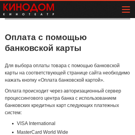
Оплата с помощью
банковской карты
Для выбора оплаты товара с помощью банковской
карты на соответствующей странице сайта необходимо
нажать кнопку «Оплата банковской картой».
Оплата происходит через авторизационный сервер
процессингового центра банка с использованием
банковских кредитных карт следующих платежных
систем:
VISA International
MasterCard World Wide