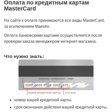
Оплата по кредитным картам
MasterCard
На сайте к оплате принимаются все виды MasterCard,
за исключением Maestro.
Оплата банковскими картами осуществляется после
проверки заказа менеджером интернет-магазина.
Что нужно знать:
номер вашей кредитной карты.
cрок окончания действия вашей кредитной карты,