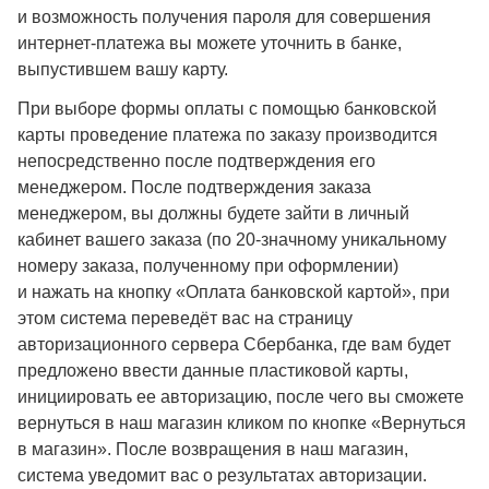
и возможность получения пароля для совершения
интернет-платежа вы можете уточнить в банке,
выпустившем вашу карту.
При выборе формы оплаты с помощью банковской
карты проведение платежа по заказу производится
непосредственно после подтверждения его
менеджером. После подтверждения заказа
менеджером, вы должны будете зайти в личный
кабинет вашего заказа (по 20-значному уникальному
номеру заказа, полученному при оформлении)
и нажать на кнопку «Оплата банковской картой», при
этом система переведёт вас на страницу
авторизационного сервера Сбербанка, где вам будет
предложено ввести данные пластиковой карты,
инициировать ее авторизацию, после чего вы сможете
вернуться в наш магазин кликом по кнопке «Вернуться
в магазин». После возвращения в наш магазин,
система уведомит вас о результатах авторизации.