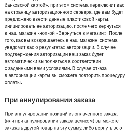
банковской картой», при этом система переключит вас
на страницу авторизационного сервера, где вам будет
предложено ввести данные пластиковой карты,
инициировать ее авторизацию, после чего вернуться
в наш магазин кнопкой «Вернуться в магазин». После
того, как вы возвращаетесь в наш магазин, система
уведомит вас о результатах авторизации. В случае
подтверждения авторизации ваш заказ будет
автоматически выполняться в соответствии
с заданными вами условиями. В случае отказа
в авторизации карты вы сможете повторить процедуру
оплаты.
При аннулировании заказа
При аннулировании позиций из оплаченного заказа
(или при аннулировании заказа целиком) вы можете
заказать другой товар на эту сумму, либо вернуть всю