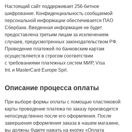
Настоящий сайт поддерживает 256-битное
шифрование. Конфиденциальность сообщаемой
персональной информации обеспечивается ПАО
Сбербанк. Введенная информация не будет
предоставлена третьим лицам за исключением
случаев, предусмотренных законодательством РФ.
Проведение платежей по банковским картам
осуществляется в строгом соответствии
с требованиями платежных систем МИР, Visa
Int. и MasterCard Europe Sprl.
Описание процессa оплаты
При выборе формы оплаты с помощью пластиковой
карты проведение платежа по заказу производится
непосредственно после его оформления. После
завершения оформления заказа в нашем магазине,
вы должны будете нажать на кнопку «Оплата